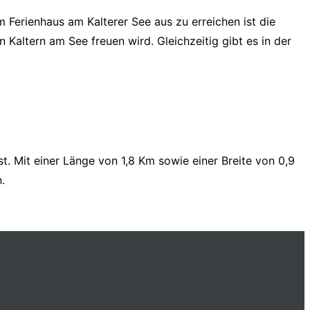
 Ferienhaus am Kalterer See aus zu erreichen ist die
Kaltern am See freuen wird. Gleichzeitig gibt es in der
st. Mit einer Länge von 1,8 Km sowie einer Breite von 0,9
.