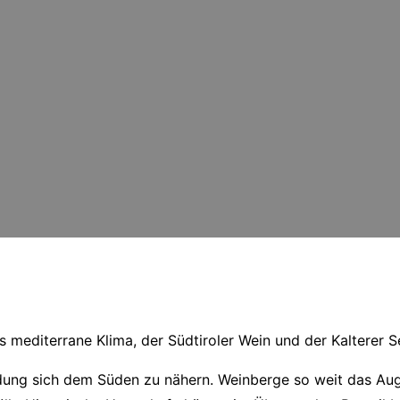
s mediterrane Klima, der Südtiroler Wein und der Kalterer 
ladung sich dem Süden zu nähern. Weinberge so weit das A