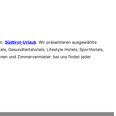
nen
Südtirol-Urlaub
. Wir präsentieren ausgewählte
els, Gesundheitshotels, Lifestyle Hotels, Sporthotels,
onen und Zimmervermieter: bei uns findet jeder