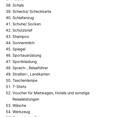
Schals
Schecks/ Scheckkarte
Schlafanzug
Schuhe/ Socken
Schutzbrief
Shampoo
Sonnenmilch
Spiegel
Sportausrüstung
Sportkleidung
Sprach-, Reiseführer
Straßen-, Landkarten
Taschenlampe
T-Shirts
Voucher für Mietwagen, Hotels und sonstige
Reiseleistungen
Wäsche
Werkzeug