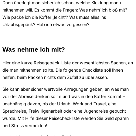
Dann überlegt man sicherlich schon, welche Kleidung manu
mitnehmen will. Es kommt die Fragen: Was nehm‘ ich bloß mit?
Wie packe ich die Koffer „leicht“? Was muss alles ins
Urlaubsgepäck? Hab ich etwas vergessen?
Was nehme ich mit?
Hier eine kurze Reisegepäck-Liste der wesentlichsten Sachen, an
die man mitnehmen sollte. Die folgende Checkliste soll Ihnen
helfen, beim Packen nichts dem Zufall zu überlassen.
Sie kann aber sicher wertvolle Anregungen geben, an was man
vor der Abreise denken sollte und was in den Koffer kommt –
unabhängig davon, ob der Urlaub, Work and Travel, eine
Sprachreise, Freiwilligenarbeit oder eine Jugendreise gebucht
wurde. Mit Hilfe dieser Reisecheckliste werden Sie Geld sparen
und Stress vermeiden!