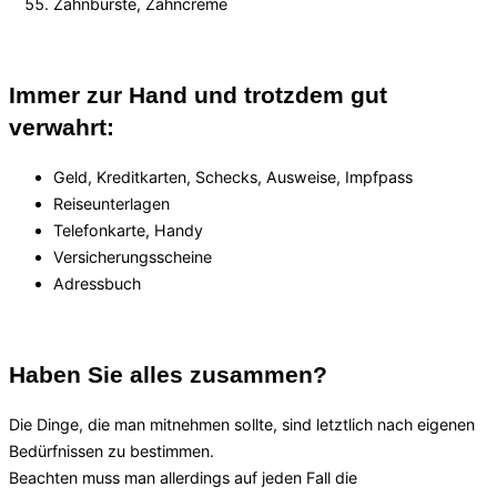
Zahnbürste, Zahncreme
Immer zur Hand und trotzdem gut
verwahrt:
Geld, Kreditkarten, Schecks, Ausweise, Impfpass
Reiseunterlagen
Telefonkarte, Handy
Versicherungsscheine
Adressbuch
Haben Sie alles zusammen?
Die Dinge, die man mitnehmen sollte, sind letztlich nach eigenen
Bedürfnissen zu bestimmen.
Beachten muss man allerdings auf jeden Fall die